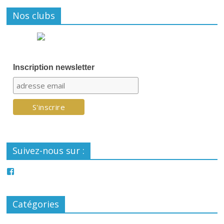
Nos clubs
Inscription newsletter
Suivez-nous sur :
Catégories