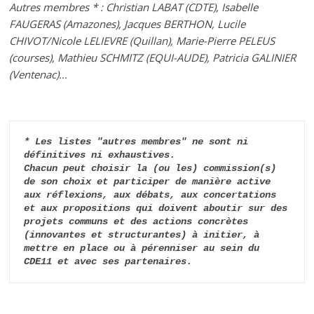
Autres membres * : Christian LABAT (CDTE), Isabelle
FAUGERAS (Amazones), Jacques BERTHON, Lucile
CHIVOT/Nicole LELIEVRE (Quillan), Marie-Pierre PELEUS
(courses), Mathieu SCHMITZ (EQUI-AUDE), Patricia GALINIER
(Ventenac)…
* Les listes "autres membres" ne sont ni 
définitives ni exhaustives. 

Chacun peut choisir la (ou les) commission(s) 
de son choix et participer de manière active 
aux réflexions, aux débats, aux concertations 
et aux propositions qui doivent aboutir sur des 
projets communs et des actions concrètes 
(innovantes et structurantes) à initier, à 
mettre en place ou à pérenniser au sein du 
CDE11 et avec ses partenaires.