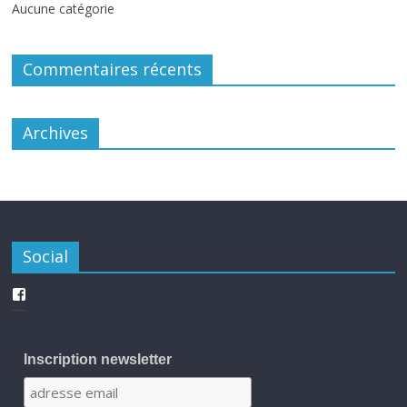
Aucune catégorie
Commentaires récents
Archives
Social
Inscription newsletter