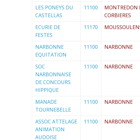
LES PONEYS DU
11100
MONTREDON 
CASTELLAS
CORBIERES
ECURIE DE
11170
MOUSSOULEN
FESTES
NARBONNE
11100
NARBONNE
EQUITATION
SOC
11100
NARBONNE
NARBONNAISE
DE CONCOURS
HIPPIQUE
MANADE
11100
NARBONNE
TOURNEBELLE
ASSOC ATTELAGE
11100
NARBONNE
ANIMATION
AUDOISE