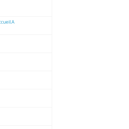
cueil.A