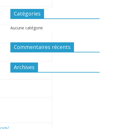
Catégories
Aucune catégorie
Commentaires récents
Archives
com/