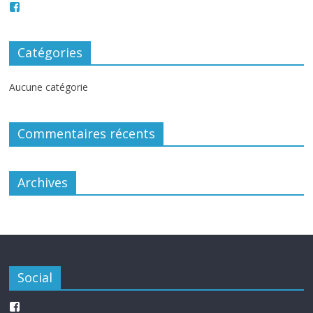
Catégories
Aucune catégorie
Commentaires récents
Archives
Social